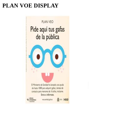
PLAN VOE DISPLAY